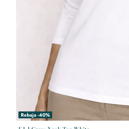
Rebaja -40%