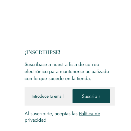
¡INSCRIBIRSE!
Suscríbase a nuestra lista de correo
electrónico para mantenerse actualizado
con lo que sucede en la tienda.
Email
Suscribir
Al suscribirte, aceptas las
Política de
privacidad