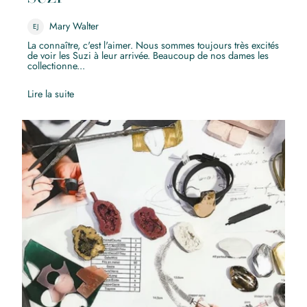
Mary Walter
EJ
La connaître, c'est l'aimer. Nous sommes toujours très excités
de voir les Suzi à leur arrivée. Beaucoup de nos dames les
collectionne...
Lire la suite
Anne-Marie Chagnon, Une femme inspirée