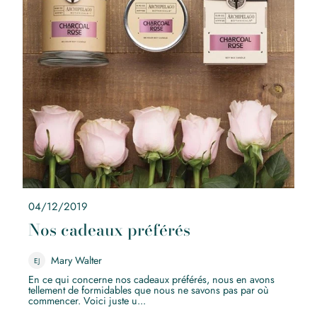
04/12/2019
Nos cadeaux préférés
Mary Walter
EJ
En ce qui concerne nos cadeaux préférés, nous en avons
tellement de formidables que nous ne savons pas par où
commencer. Voici juste u...