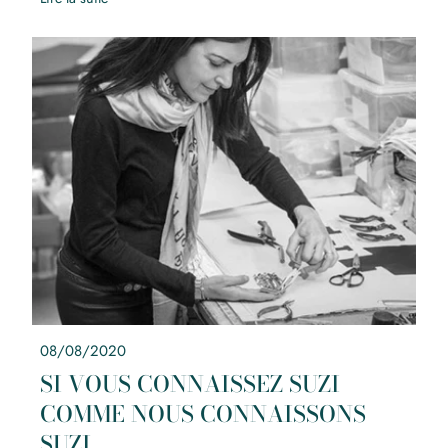
SI VOUS CONNAISSEZ SUZI COMME NOUS CONNAISSONS
SUZI
08/08/2020
SI VOUS CONNAISSEZ SUZI
COMME NOUS CONNAISSONS
SUZI