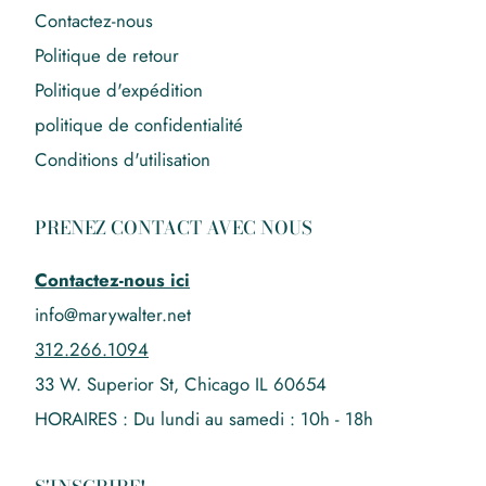
Contactez-nous
Politique de retour
Politique d'expédition
politique de confidentialité
Conditions d'utilisation
PRENEZ CONTACT AVEC NOUS
Contactez-nous ici
info@marywalter.net
312.266.1094
33 W. Superior St, Chicago IL 60654
HORAIRES : Du lundi au samedi : 10h - 18h