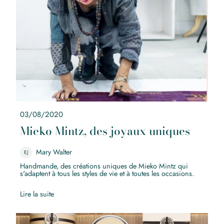
03/08/2020
Mieko Mintz, des joyaux uniques
Mary Walter
EJ
Handmande, des créations uniques de Mieko Mintz qui
s'adaptent à tous les styles de vie et à toutes les occasions.
Lire la suite
Nos cadeaux préférés