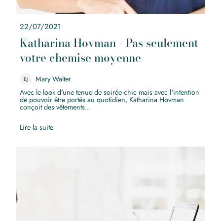
22/07/2021
Katharina Hovman - Pas seulement
votre chemise moyenne
Mary Walter
EJ
Avec le look d'une tenue de soirée chic mais avec l'intention
de pouvoir être portés au quotidien, Katharina Hovman
conçoit des vêtements...
Lire la suite
La réalité virtuelle à la rescousse