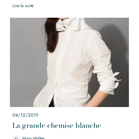
Lire la suite
La grande chemise blanche
04/12/2019
La grande chemise blanche
Mary Walter
EJ